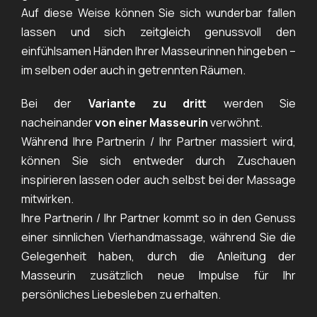
Auf diese Weise können Sie sich wunderbar fallen
lassen und sich zeitgleich genussvoll den
einfühlsamen Händen Ihrer Masseurinnen hingeben –
im selben oder auch in getrennten Räumen.
Bei der
Variante zu dritt
werden Sie
nacheinander
von einer Masseurin
verwöhnt.
Während Ihre Partnerin / Ihr Partner massiert wird,
können Sie sich entweder durch Zuschauen
inspirieren lassen oder auch selbst bei der Massage
mitwirken.
Ihre Partnerin / Ihr Partner kommt so in den Genuss
einer sinnlichen Vierhandmassage, während Sie die
Gelegenheit haben, durch die Anleitung der
Masseurin zusätzlich neue Impulse für Ihr
persönliches Liebesleben zu erhalten.