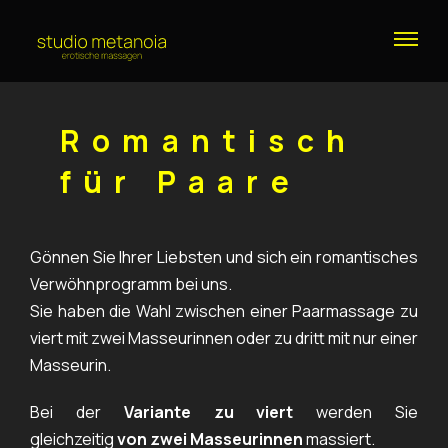
Romantisch
für Paare
Gönnen Sie Ihrer Liebsten und sich ein romantisches
Verwöhnprogramm bei uns.
Sie haben die Wahl zwischen einer Paarmassage zu
viert mit zwei Masseurinnen oder zu dritt mit nur einer
Masseurin.
Bei der
Variante zu viert
werden Sie
gleichzeitig
von zwei Masseurinnen
massiert.