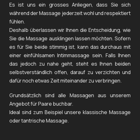
Es ist uns ein grosses Anliegen, dass Sie sich
während der Massage jederzeit wohl und respektiert
fühlen.
Deshalb überlassen wir Ihnen die Entscheidung, wie
Sie die Massage ausklingen lassen möchten. Sofern
es für Sie beide stimmig ist, kann das durchaus mit
einer einfühlsamen Intimmassage sein. Falls Ihnen
das jedoch zu nahe geht, steht es Ihnen beiden
selbstverständlich offen, darauf zu verzichten und
dafür noch etwas Zeit miteinander zu verbringen.
Grundsätzlich sind alle Massagen aus unserem
Angebot für Paare buchbar.
Ideal sind zum Beispiel unsere klassische Massage
oder tantrische Massage.