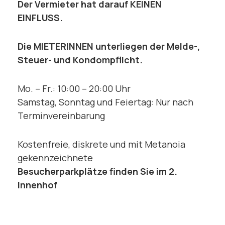
Der Vermieter hat darauf KEINEN
EINFLUSS.
Die MIETERINNEN unterliegen der Melde-,
Steuer- und Kondompflicht.
Mo. – Fr.: 10:00 – 20:00 Uhr
Samstag, Sonntag und Feiertag: Nur nach
Terminvereinbarung
Kostenfreie, diskrete und mit Metanoia
gekennzeichnete
Besucherparkplätze finden Sie im 2.
Innenhof