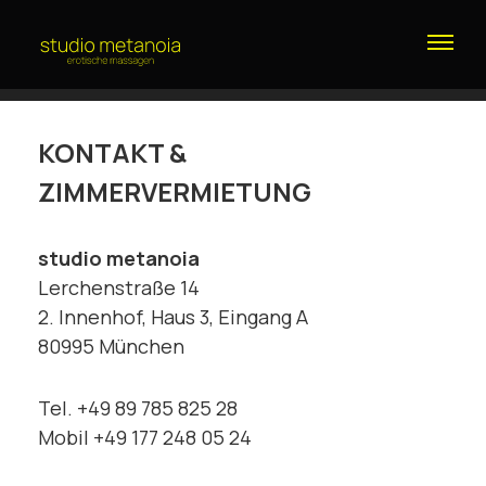
KONTAKT &
ZIMMERVERMIETUNG
studio metanoia
Lerchenstraße 14
2. Innenhof, Haus 3, Eingang A
80995 München
Tel. +49 89 785 825 28
Mobil +49 177 248 05 24