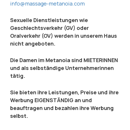
info@massage-metanoia.com
Sexuelle Dienstleistungen wie
Geschlechtsverkehr (GV) oder
Oralverkehr (OV) werden in unserem Haus
nicht angeboten.
Die Damen im Metanoia sind MIETERINNEN
und als selbständige Unternehmerinnen
tätig.
Sie bieten ihre Leistungen, Preise und ihre
Werbung EIGENSTÄNDIG an und
beauftragen und bezahlen ihre Werbung
selbst.